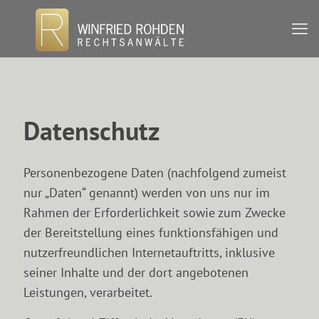
Datenschutz
Personenbezogene Daten (nachfolgend zumeist
nur „Daten“ genannt) werden von uns nur im
Rahmen der Erforderlichkeit sowie zum Zwecke
der Bereitstellung eines funktionsfähigen und
nutzerfreundlichen Internetauftritts, inklusive
seiner Inhalte und der dort angebotenen
Leistungen, verarbeitet.