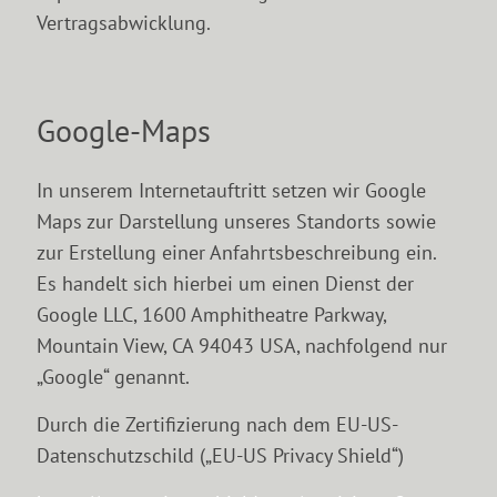
Vertragsabwicklung.
Google-Maps
In unserem Internetauftritt setzen wir Google
Maps zur Darstellung unseres Standorts sowie
zur Erstellung einer Anfahrtsbeschreibung ein.
Es handelt sich hierbei um einen Dienst der
Google LLC, 1600 Amphitheatre Parkway,
Mountain View, CA 94043 USA, nachfolgend nur
„Google“ genannt.
Durch die Zertifizierung nach dem EU-US-
Datenschutzschild („EU-US Privacy Shield“)