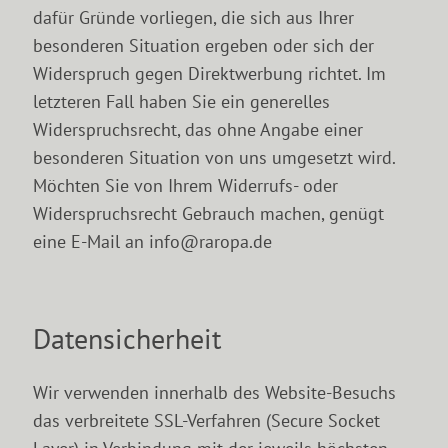
dafür Gründe vorliegen, die sich aus Ihrer
besonderen Situation ergeben oder sich der
Widerspruch gegen Direktwerbung richtet. Im
letzteren Fall haben Sie ein generelles
Widerspruchsrecht, das ohne Angabe einer
besonderen Situation von uns umgesetzt wird.
Möchten Sie von Ihrem Widerrufs- oder
Widerspruchsrecht Gebrauch machen, genügt
eine E-Mail an info@raropa.de
Datensicherheit
Wir verwenden innerhalb des Website-Besuchs
das verbreitete SSL-Verfahren (Secure Socket