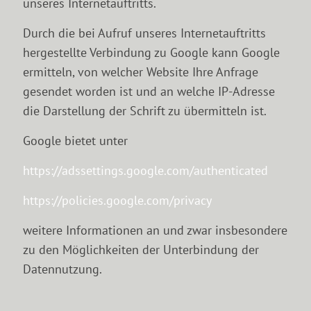
unseres Internetauftritts.
Durch die bei Aufruf unseres Internetauftritts
hergestellte Verbindung zu Google kann Google
ermitteln, von welcher Website Ihre Anfrage
gesendet worden ist und an welche IP-Adresse
die Darstellung der Schrift zu übermitteln ist.
Google bietet unter
https://adssettings.google.com/authenticated
https://policies.google.com/privacy
weitere Informationen an und zwar insbesondere
zu den Möglichkeiten der Unterbindung der
Datennutzung.