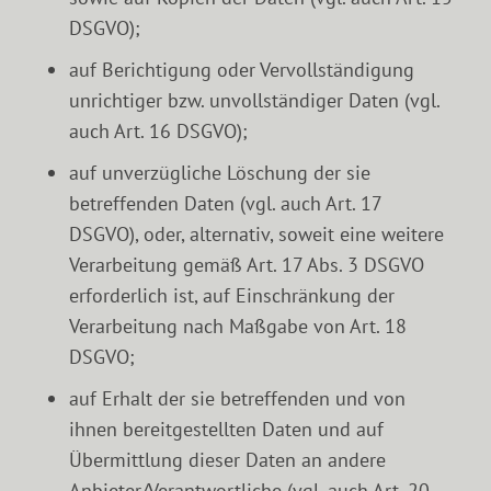
DSGVO);
auf Berichtigung oder Vervollständigung
unrichtiger bzw. unvollständiger Daten (vgl.
auch Art. 16 DSGVO);
auf unverzügliche Löschung der sie
betreffenden Daten (vgl. auch Art. 17
DSGVO), oder, alternativ, soweit eine weitere
Verarbeitung gemäß Art. 17 Abs. 3 DSGVO
erforderlich ist, auf Einschränkung der
Verarbeitung nach Maßgabe von Art. 18
DSGVO;
auf Erhalt der sie betreffenden und von
ihnen bereitgestellten Daten und auf
Übermittlung dieser Daten an andere
Anbieter/Verantwortliche (vgl. auch Art. 20