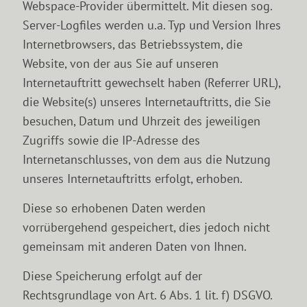
Webspace-Provider übermittelt. Mit diesen sog.
Server-Logfiles werden u.a. Typ und Version Ihres
Internetbrowsers, das Betriebssystem, die
Website, von der aus Sie auf unseren
Internetauftritt gewechselt haben (Referrer URL),
die Website(s) unseres Internetauftritts, die Sie
besuchen, Datum und Uhrzeit des jeweiligen
Zugriffs sowie die IP-Adresse des
Internetanschlusses, von dem aus die Nutzung
unseres Internetauftritts erfolgt, erhoben.
Diese so erhobenen Daten werden
vorrübergehend gespeichert, dies jedoch nicht
gemeinsam mit anderen Daten von Ihnen.
Diese Speicherung erfolgt auf der
Rechtsgrundlage von Art. 6 Abs. 1 lit. f) DSGVO.