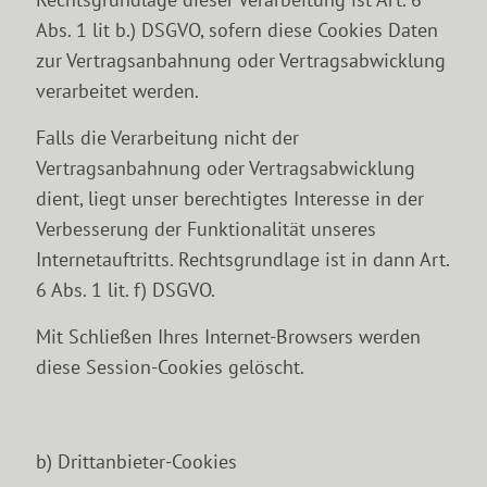
Abs. 1 lit b.) DSGVO, sofern diese Cookies Daten
zur Vertragsanbahnung oder Vertragsabwicklung
verarbeitet werden.
Falls die Verarbeitung nicht der
Vertragsanbahnung oder Vertragsabwicklung
dient, liegt unser berechtigtes Interesse in der
Verbesserung der Funktionalität unseres
Internetauftritts. Rechtsgrundlage ist in dann Art.
6 Abs. 1 lit. f) DSGVO.
Mit Schließen Ihres Internet-Browsers werden
diese Session-Cookies gelöscht.
b) Drittanbieter-Cookies