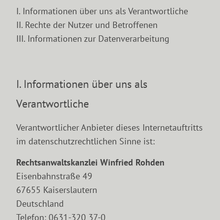
I. Informationen über uns als Verantwortliche
II. Rechte der Nutzer und Betroffenen
III. Informationen zur Datenverarbeitung
I. Informationen über uns als
Verantwortliche
Verantwortlicher Anbieter dieses Internetauftritts
im datenschutzrechtlichen Sinne ist:
Rechtsanwaltskanzlei Winfried Rohden
Eisenbahnstraße 49
67655 Kaiserslautern
Deutschland
Telefon: 0631-320 37-0