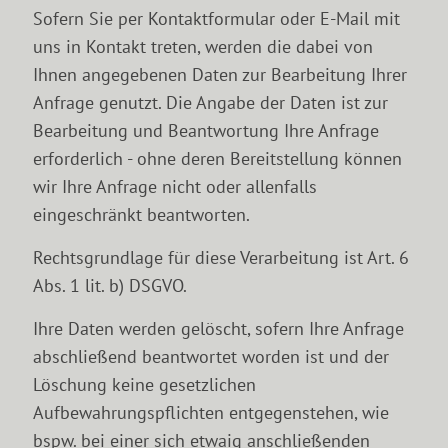
Sofern Sie per Kontaktformular oder E-Mail mit
uns in Kontakt treten, werden die dabei von
Ihnen angegebenen Daten zur Bearbeitung Ihrer
Anfrage genutzt. Die Angabe der Daten ist zur
Bearbeitung und Beantwortung Ihre Anfrage
erforderlich - ohne deren Bereitstellung können
wir Ihre Anfrage nicht oder allenfalls
eingeschränkt beantworten.
Rechtsgrundlage für diese Verarbeitung ist Art. 6
Abs. 1 lit. b) DSGVO.
Ihre Daten werden gelöscht, sofern Ihre Anfrage
abschließend beantwortet worden ist und der
Löschung keine gesetzlichen
Aufbewahrungspflichten entgegenstehen, wie
bspw. bei einer sich etwaig anschließenden