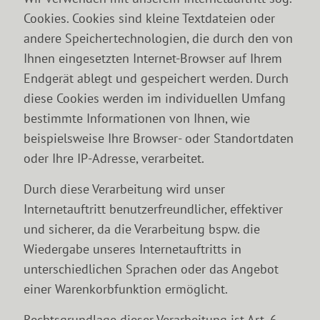
Cookies. Cookies sind kleine Textdateien oder
andere Speichertechnologien, die durch den von
Ihnen eingesetzten Internet-Browser auf Ihrem
Endgerät ablegt und gespeichert werden. Durch
diese Cookies werden im individuellen Umfang
bestimmte Informationen von Ihnen, wie
beispielsweise Ihre Browser- oder Standortdaten
oder Ihre IP-Adresse, verarbeitet.
Durch diese Verarbeitung wird unser
Internetauftritt benutzerfreundlicher, effektiver
und sicherer, da die Verarbeitung bspw. die
Wiedergabe unseres Internetauftritts in
unterschiedlichen Sprachen oder das Angebot
einer Warenkorbfunktion ermöglicht.
Rechtsgrundlage dieser Verarbeitung ist Art. 6