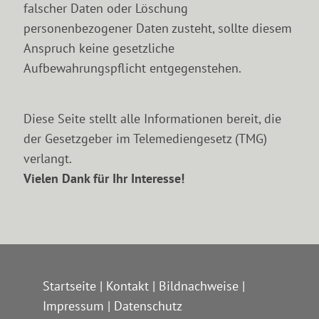
falscher Daten oder Löschung
personenbezogener Daten zusteht, sollte diesem
Anspruch keine gesetzliche
Aufbewahrungspflicht entgegenstehen.
Diese Seite stellt alle Informationen bereit, die
der Gesetzgeber im Telemediengesetz (TMG)
verlangt.
Vielen Dank für Ihr Interesse!
Startseite
|
Kontakt
|
Bildnachweise
|
Impressum
|
Datenschutz