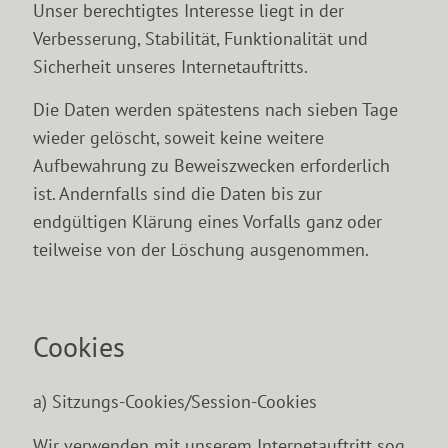
Unser berechtigtes Interesse liegt in der
Verbesserung, Stabilität, Funktionalität und
Sicherheit unseres Internetauftritts.
Die Daten werden spätestens nach sieben Tage
wieder gelöscht, soweit keine weitere
Aufbewahrung zu Beweiszwecken erforderlich
ist. Andernfalls sind die Daten bis zur
endgültigen Klärung eines Vorfalls ganz oder
teilweise von der Löschung ausgenommen.
Cookies
a) Sitzungs-Cookies/Session-Cookies
Wir verwenden mit unserem Internetauftritt sog.