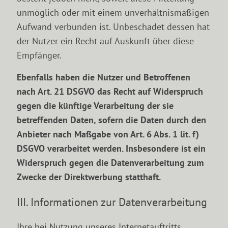
unmöglich oder mit einem unverhältnismäßigen
Aufwand verbunden ist. Unbeschadet dessen hat
der Nutzer ein Recht auf Auskunft über diese
Empfänger.
Ebenfalls haben die Nutzer und Betroffenen
nach Art. 21 DSGVO das Recht auf Widerspruch
gegen die künftige Verarbeitung der sie
betreffenden Daten, sofern die Daten durch den
Anbieter nach Maßgabe von Art. 6 Abs. 1 lit. f)
DSGVO verarbeitet werden. Insbesondere ist ein
Widerspruch gegen die Datenverarbeitung zum
Zwecke der Direktwerbung statthaft.
III. Informationen zur Datenverarbeitung
Ihre bei Nutzung unseres Internetauftritts