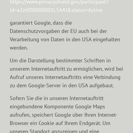
https://www.privacyshield.gov/participant?
id=a2zt000000001L5AAI&status=Active
garantiert Google, dass die
Datenschutzvorgaben der EU auch bei der
Verarbeitung von Daten in den USA eingehalten
werden.
Um die Darstellung bestimmter Schriften in
unserem Internetauftritt zu ermöglichen, wird bei
Aufruf unseres Internetauftritts eine Verbindung
zu dem Google-Server in den USA aufgebaut.
Sofern Sie die in unseren Internetauftritt
eingebundene Komponente Google Maps
aufrufen, speichert Google über Ihren Internet-
Browser ein Cookie auf Ihrem Endgerät. Um
unseren Standort anzuzeigen und eine