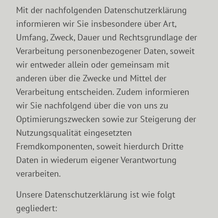
Mit der nachfolgenden Datenschutzerklärung
informieren wir Sie insbesondere über Art,
Umfang, Zweck, Dauer und Rechtsgrundlage der
Verarbeitung personenbezogener Daten, soweit
wir entweder allein oder gemeinsam mit
anderen über die Zwecke und Mittel der
Verarbeitung entscheiden. Zudem informieren
wir Sie nachfolgend über die von uns zu
Optimierungszwecken sowie zur Steigerung der
Nutzungsqualität eingesetzten
Fremdkomponenten, soweit hierdurch Dritte
Daten in wiederum eigener Verantwortung
verarbeiten.
Unsere Datenschutzerklärung ist wie folgt
gegliedert: