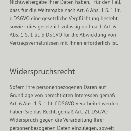
Nichtweitergabe Ihrer Daten haben, - für den Fall,
dass für die Weitergabe nach Art. 6 Abs. 1 S. 1 lit.
c DSGVO eine gesetzliche Verpflichtung besteht,
sowie - dies gesetzlich zulässig und nach Art. 6
Abs. 1 S. 1 lit. b DSGVO für die Abwicklung von
Vertragsverhältnissen mit Ihnen erforderlich ist.
Widerspruchsrecht
Sofern Ihre personenbezogenen Daten auf
Grundlage von berechtigten Interessen gemäß
Art. 6 Abs. 1 S. 1 lit. f DSGVO verarbeitet werden,
haben Sie das Recht, gemäß Art. 21 DSGVO
Widerspruch gegen die Verarbeitung Ihrer
personenbezogenen Daten einzulegen, soweit