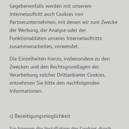
Gegebenenfalls werden mit unserem
Internetauftritt auch Cookies von
Partnerunternehmen, mit denen wir zum Zwecke
der Werbung, der Analyse oder der
Funktionalitäten unseres Internetauftritts
zusammenarbeiten, verwendet.
Die Einzelheiten hierzu, insbesondere zu den
Zwecken und den Rechtsgrundlagen der
Verarbeitung solcher Drittanbieter-Cookies,
entnehmen Sie bitte den nachfolgenden
Informationen.
c) Beseitigungsmöglichkeit
Sie können die Installation der Cookies durch