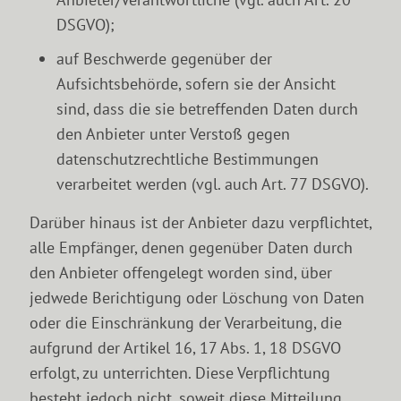
DSGVO);
auf Beschwerde gegenüber der
Aufsichtsbehörde, sofern sie der Ansicht
sind, dass die sie betreffenden Daten durch
den Anbieter unter Verstoß gegen
datenschutzrechtliche Bestimmungen
verarbeitet werden (vgl. auch Art. 77 DSGVO).
Darüber hinaus ist der Anbieter dazu verpflichtet,
alle Empfänger, denen gegenüber Daten durch
den Anbieter offengelegt worden sind, über
jedwede Berichtigung oder Löschung von Daten
oder die Einschränkung der Verarbeitung, die
aufgrund der Artikel 16, 17 Abs. 1, 18 DSGVO
erfolgt, zu unterrichten. Diese Verpflichtung
besteht jedoch nicht, soweit diese Mitteilung