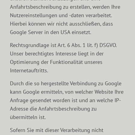
Anfahrtsbeschreibung zu erstellen, werden Ihre
Nutzereinstellungen und -daten verarbeitet.
Hierbei können wir nicht ausschließen, dass
Google Server in den USA einsetzt.
Rechtsgrundlage ist Art. 6 Abs. 1 lit. f) DSGVO.
Unser berechtigtes Interesse liegt in der
Optimierung der Funktionalität unseres
Internetauftritts.
Durch die so hergestellte Verbindung zu Google
kann Google ermitteln, von welcher Website Ihre
Anfrage gesendet worden ist und an welche IP-
Adresse die Anfahrtsbeschreibung zu
übermitteln ist.
Sofern Sie mit dieser Verarbeitung nicht