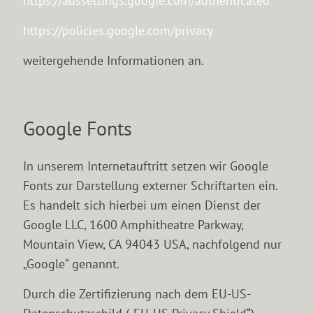
https://adssettings.google.com/authenticated
https://policies.google.com/privacy
weitergehende Informationen an.
Google Fonts
In unserem Internetauftritt setzen wir Google
Fonts zur Darstellung externer Schriftarten ein.
Es handelt sich hierbei um einen Dienst der
Google LLC, 1600 Amphitheatre Parkway,
Mountain View, CA 94043 USA, nachfolgend nur
„Google“ genannt.
Durch die Zertifizierung nach dem EU-US-