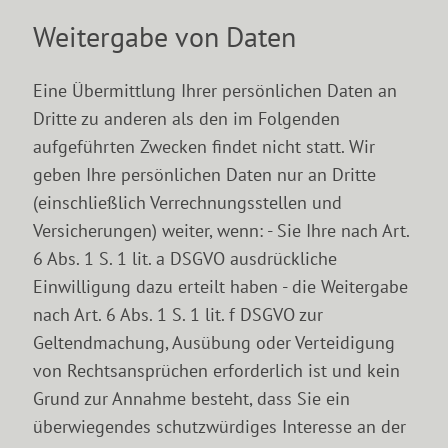
Weitergabe von Daten
Eine Übermittlung Ihrer persönlichen Daten an
Dritte zu anderen als den im Folgenden
aufgeführten Zwecken findet nicht statt. Wir
geben Ihre persönlichen Daten nur an Dritte
(einschließlich Verrechnungsstellen und
Versicherungen) weiter, wenn: - Sie Ihre nach Art.
6 Abs. 1 S. 1 lit. a DSGVO ausdrückliche
Einwilligung dazu erteilt haben - die Weitergabe
nach Art. 6 Abs. 1 S. 1 lit. f DSGVO zur
Geltendmachung, Ausübung oder Verteidigung
von Rechtsansprüchen erforderlich ist und kein
Grund zur Annahme besteht, dass Sie ein
überwiegendes schutzwürdiges Interesse an der