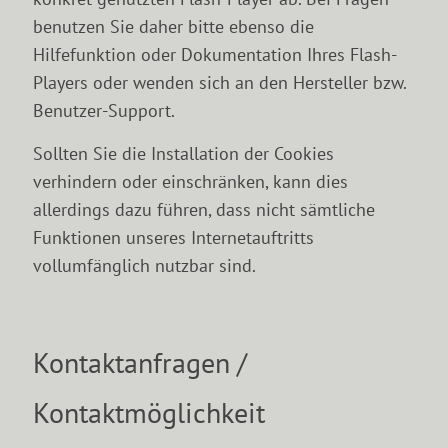
benutzen Sie daher bitte ebenso die
Hilfefunktion oder Dokumentation Ihres Flash-
Players oder wenden sich an den Hersteller bzw.
Benutzer-Support.
Sollten Sie die Installation der Cookies
verhindern oder einschränken, kann dies
allerdings dazu führen, dass nicht sämtliche
Funktionen unseres Internetauftritts
vollumfänglich nutzbar sind.
Kontaktanfragen /
Kontaktmöglichkeit