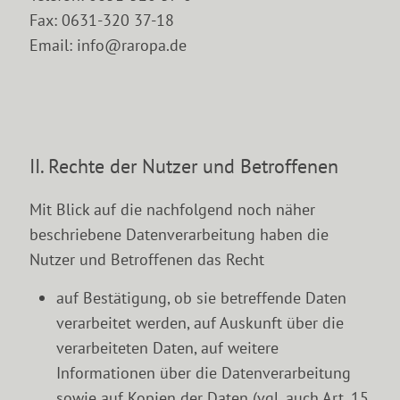
Fax: 0631-320 37-18
Email: info@raropa.de
II. Rechte der Nutzer und Betroffenen
Mit Blick auf die nachfolgend noch näher
beschriebene Datenverarbeitung haben die
Nutzer und Betroffenen das Recht
auf Bestätigung, ob sie betreffende Daten
verarbeitet werden, auf Auskunft über die
verarbeiteten Daten, auf weitere
Informationen über die Datenverarbeitung
sowie auf Kopien der Daten (vgl. auch Art. 15