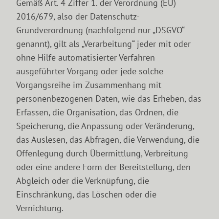
Gemäß Art. 4 Ziffer 1. der Verordnung (EU)
2016/679, also der Datenschutz-
Grundverordnung (nachfolgend nur „DSGVO“
genannt), gilt als „Verarbeitung“ jeder mit oder
ohne Hilfe automatisierter Verfahren
ausgeführter Vorgang oder jede solche
Vorgangsreihe im Zusammenhang mit
personenbezogenen Daten, wie das Erheben, das
Erfassen, die Organisation, das Ordnen, die
Speicherung, die Anpassung oder Veränderung,
das Auslesen, das Abfragen, die Verwendung, die
Offenlegung durch Übermittlung, Verbreitung
oder eine andere Form der Bereitstellung, den
Abgleich oder die Verknüpfung, die
Einschränkung, das Löschen oder die
Vernichtung.