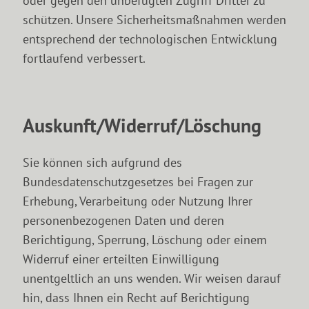
oder gegen den unbefugten Zugriff Dritter zu
schützen. Unsere Sicherheitsmaßnahmen werden
entsprechend der technologischen Entwicklung
fortlaufend verbessert.
Auskunft/Widerruf/Löschung
Sie können sich aufgrund des
Bundesdatenschutzgesetzes bei Fragen zur
Erhebung, Verarbeitung oder Nutzung Ihrer
personenbezogenen Daten und deren
Berichtigung, Sperrung, Löschung oder einem
Widerruf einer erteilten Einwilligung
unentgeltlich an uns wenden. Wir weisen darauf
hin, dass Ihnen ein Recht auf Berichtigung