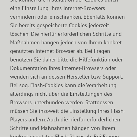
eine Einstellung Ihres Internet-Browsers
verhindern oder einschränken. Ebenfalls können
Sie bereits gespeicherte Cookies jederzeit
löschen. Die hierfür erforderlichen Schritte und
Maßnahmen hängen jedoch von Ihrem konkret
genutzten Internet-Browser ab. Bei Fragen
benutzen Sie daher bitte die Hilfefunktion oder
Dokumentation Ihres Internet-Browsers oder
wenden sich an dessen Hersteller bzw. Support.
Bei sog. Flash-Cookies kann die Verarbeitung
allerdings nicht über die Einstellungen des
Browsers unterbunden werden. Stattdessen
müssen Sie insoweit die Einstellung Ihres Flash-
Players ändern. Auch die hierfür erforderlichen
Schritte und Maßnahmen hängen von Ihrem
konkret genutzten Flash-Player ab. Bei Fragen