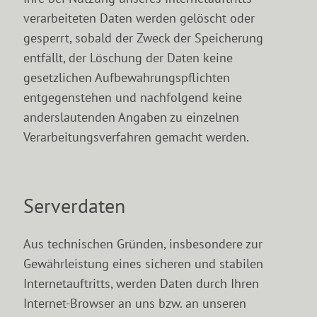
verarbeiteten Daten werden gelöscht oder
gesperrt, sobald der Zweck der Speicherung
entfällt, der Löschung der Daten keine
gesetzlichen Aufbewahrungspflichten
entgegenstehen und nachfolgend keine
anderslautenden Angaben zu einzelnen
Verarbeitungsverfahren gemacht werden.
Serverdaten
Aus technischen Gründen, insbesondere zur
Gewährleistung eines sicheren und stabilen
Internetauftritts, werden Daten durch Ihren
Internet-Browser an uns bzw. an unseren