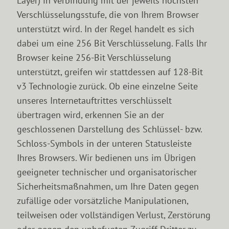
Layer) in Verbindung mit der jeweils höchsten
Verschlüsselungsstufe, die von Ihrem Browser
unterstützt wird. In der Regel handelt es sich
dabei um eine 256 Bit Verschlüsselung. Falls lhr
Browser keine 256-Bit Verschlüsselung
unterstützt, greifen wir stattdessen auf 128-Bit
v3 Technologie zurück. Ob eine einzelne Seite
unseres Internetauftrittes verschlüsselt
übertragen wird, erkennen Sie an der
geschlossenen Darstellung des Schlüssel- bzw.
Schloss-Symbols in der unteren Statusleiste
Ihres Browsers. Wir bedienen uns im Übrigen
geeigneter technischer und organisatorischer
Sicherheitsmaßnahmen, um Ihre Daten gegen
zufällige oder vorsätzliche Manipulationen,
teilweisen oder vollständigen Verlust, Zerstörung